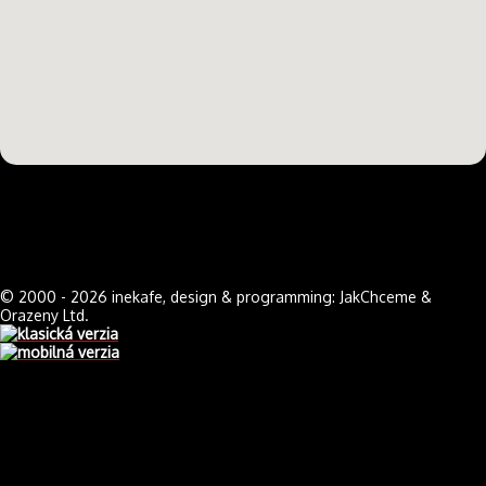
© 2000 - 2026 inekafe, design & programming: JakChceme &
Orazeny Ltd.