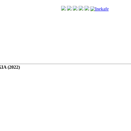
A (2022)