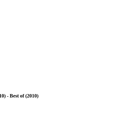
0) - Best of (2010)