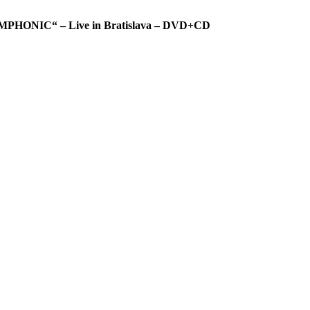
HONIC“ – Live in Bratislava – DVD+CD